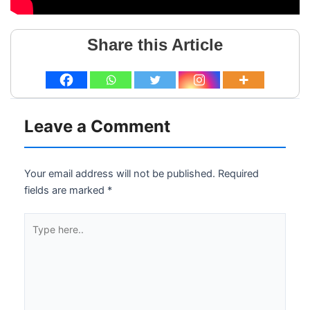
Share this Article
Leave a Comment
Your email address will not be published.
Required
fields are marked
*
Type
here..