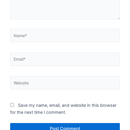
Name*
Email*
Website
Save my name, email, and website in this browser
for the next time I comment.