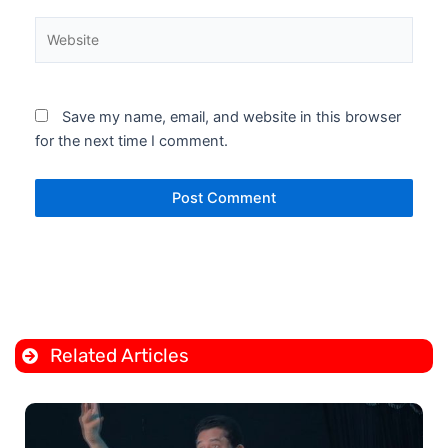
Website
Save my name, email, and website in this browser
for the next time I comment.
Related Articles