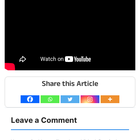
Share this Article
Leave a Comment