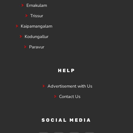
Ernakulam
Trissur
Kaipamangalam
Kodungallur
Paravur
HELP
Advertisement with Us
Contact Us
SOCIAL MEDIA