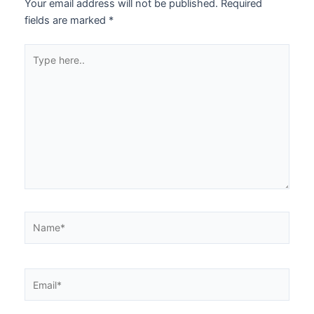
Your email address will not be published.
Required
fields are marked
*
Type
here..
Name*
Email*