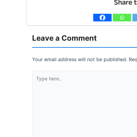
Share t
Leave a Comment
Your email address will not be published.
Req
Type
here..