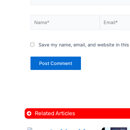
Name*
Email*
Save my name, email, and website in this
Related Articles