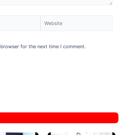
Website
 browser for the next time I comment.