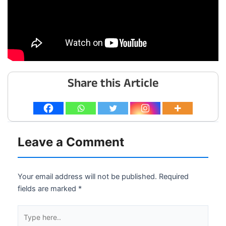
Share this Article
Leave a Comment
Your email address will not be published.
Required
fields are marked
*
Type
here..