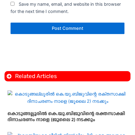
Save my name, email, and website in this browser
for the next time I comment.
Related Articles
കൊടുങ്ങല്ലൂരിൽ കെ.യു.ബിജുവിന്റെ രക്തസാക്ഷി
ദിനാചരണം നാളെ (ജൂലൈ 2) നടക്കും