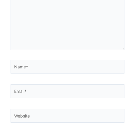
Name*
Email*
Website