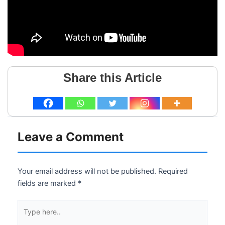
Share this Article
Leave a Comment
Your email address will not be published.
Required
fields are marked
*
Type
here..