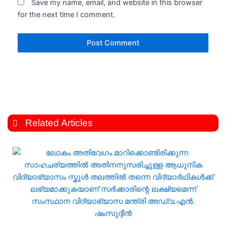
Save my name, email, and website in this browser
for the next time I comment.
Related Articles