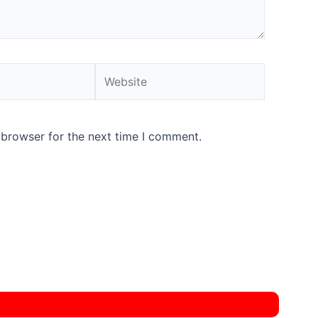
Website
 browser for the next time I comment.