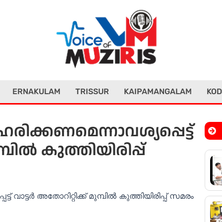
ERNAKULAM
TRISSUR
KAIPAMANGALAM
KOD
രിക്കണമെന്നാവശ്യപ്പെട്ട്
മ്പിൽ കുത്തിയിരിപ്പ്