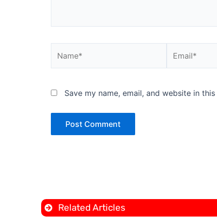
Name*
Email*
Save my name, email, and website in this
Related Articles