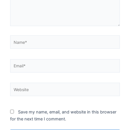
Name*
Email*
Website
Save my name, email, and website in this browser
for the next time I comment.