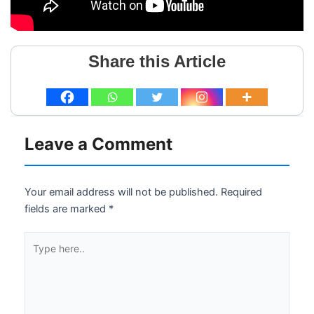
Share this Article
Leave a Comment
Your email address will not be published.
Required
fields are marked
*
Type
here..