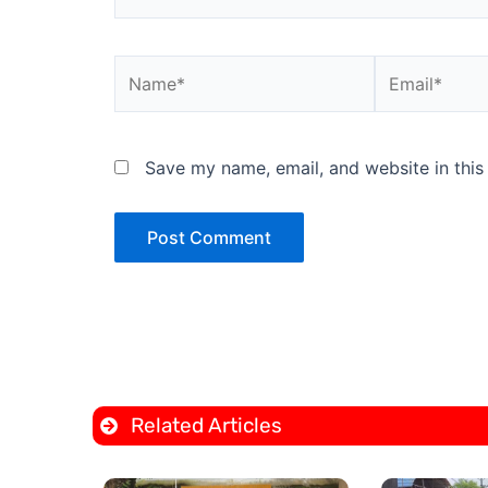
Name*
Email*
Save my name, email, and website in this
Related Articles