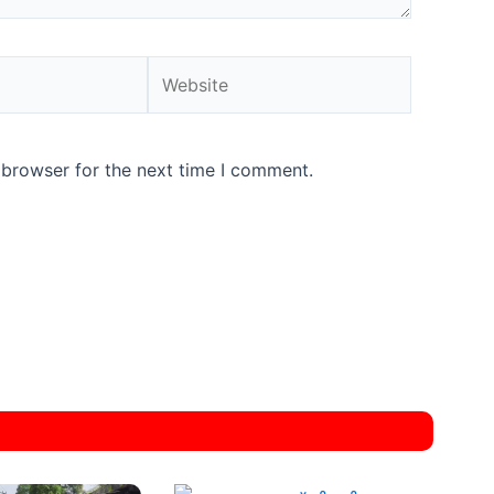
Website
 browser for the next time I comment.