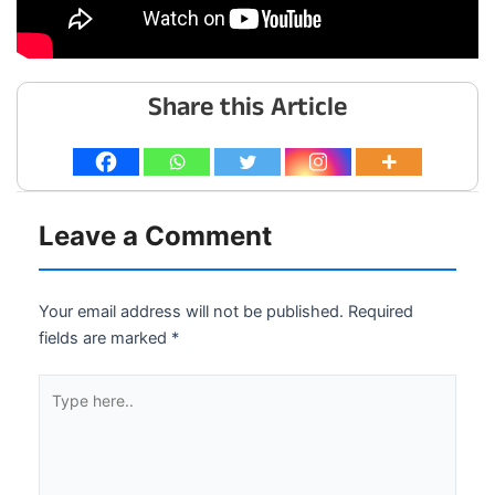
Share this Article
Leave a Comment
Your email address will not be published.
Required
fields are marked
*
Type
here..