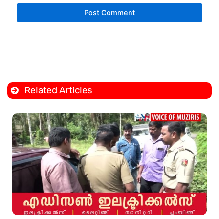
Related Articles