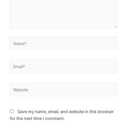
Name*
Email*
Website
Save my name, email, and website in this browser
for the next time I comment.