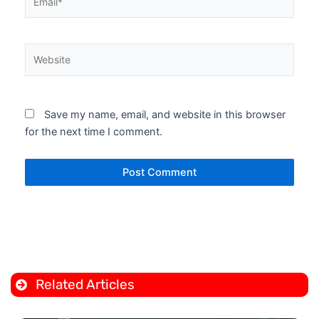
Website
Save my name, email, and website in this browser
for the next time I comment.
Related Articles