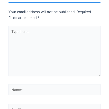
Your email address will not be published.
Required
fields are marked
*
Type
here..
Name*
Email*