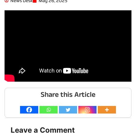
News Desk
May 26, 2025
Share this Article
Leave a Comment