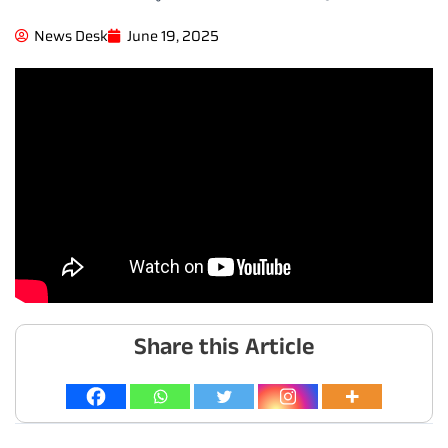
News Desk
June 19, 2025
Share this Article