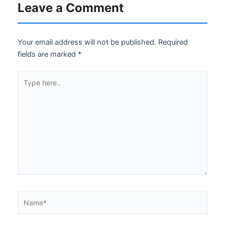
Leave a Comment
Your email address will not be published.
Required
fields are marked
*
Type
here..
Name*