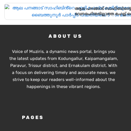
ആല പനങ്ങാട് സാഹിബിൻ്റെ പള
ഭവനരഹിതരില്ലാത്ത മഹല്ല് 
വീടിൻ്റെ താക്കോൽ ദാനം നടന
ABOUT US
Voice of Muziris, a dynamic news portal, brings you
the latest updates from Kodungallur, Kaipamangalam,
Paravur, Trissur district, and Ernakulam district. With
a focus on delivering timely and accurate news, we
strive to keep our readers well-informed about the
happenings in these vibrant regions.
PAGES