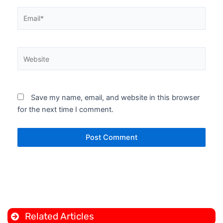
Email*
Website
Save my name, email, and website in this browser
for the next time I comment.
Related Articles