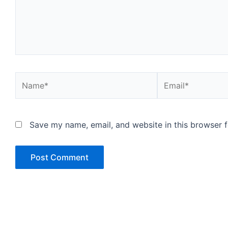
Name*
Email*
Save my name, email, and website in this browser f