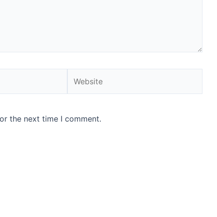
Website
or the next time I comment.