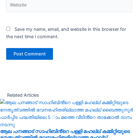
Website
Save my name, email, and website in this browser for
the next time I comment.
Related Articles
ആല പനങ്ങാട് സാഹിബിൻ്റെ പള്ളി മഹല്ല് കമ്മിറ്റിയുടെ
നേതൃത്വത്തിൽ ഭവനരഹിതരില്ലാത്ത മഹല്ല്