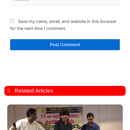
Save my name, email, and website in this browser
for the next time I comment.
Related Articles