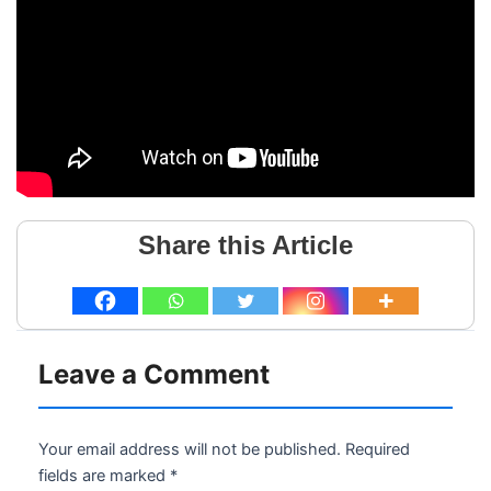
Share this Article
Leave a Comment
Your email address will not be published.
Required
fields are marked
*